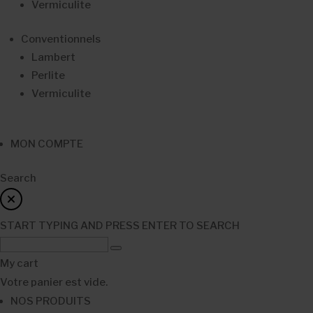
Vermiculite
Conventionnels
Lambert
Perlite
Vermiculite
MON COMPTE
Search
START TYPING AND PRESS ENTER TO SEARCH
My cart
Votre panier est vide.
NOS PRODUITS