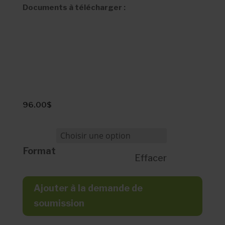
Documents à télécharger :
96.00
$
Format
Effacer
Ajouter à la demande de
soumission