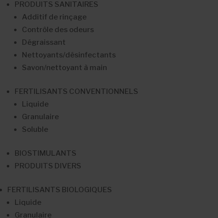
PRODUITS SANITAIRES
Additif de rinçage
Contrôle des odeurs
Dégraissant
Nettoyants/désinfectants
Savon/nettoyant à main
FERTILISANTS CONVENTIONNELS
Liquide
Granulaire
Soluble
BIOSTIMULANTS
PRODUITS DIVERS
FERTILISANTS BIOLOGIQUES
Liquide
Granulaire