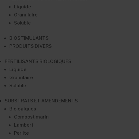
Liquide
Granulaire
Soluble
BIOSTIMULANTS
PRODUITS DIVERS
FERTILISANTS BIOLOGIQUES
Liquide
Granulaire
Soluble
SUBSTRATS ET AMENDEMENTS
Biologiques
Compost marin
Lambert
Perlite