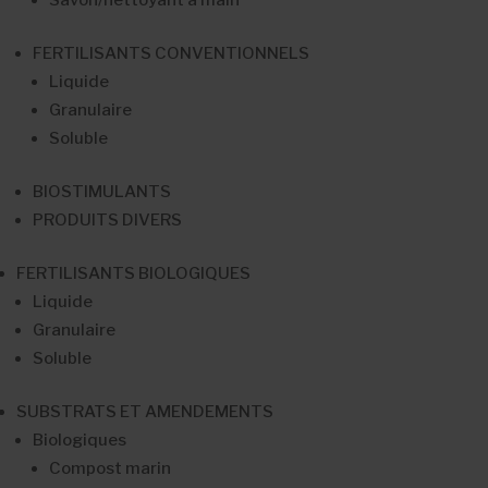
FERTILISANTS CONVENTIONNELS
Liquide
Granulaire
Soluble
BIOSTIMULANTS
PRODUITS DIVERS
FERTILISANTS BIOLOGIQUES
Liquide
Granulaire
Soluble
SUBSTRATS ET AMENDEMENTS
Biologiques
Compost marin