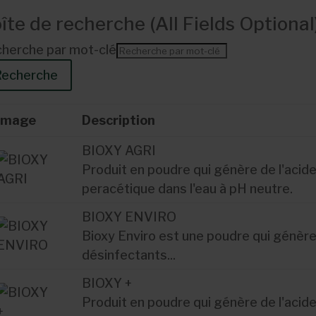
îte de recherche (
All Fields Optional
herche par mot-clé
Recherche
Image
Description
BIOXY AGRI
Produit en poudre qui génère de l'acid
peracétique dans l'eau à pH neutre.
BIOXY ENVIRO
Bioxy Enviro est une poudre qui génère
désinfectants...
BIOXY +
Produit en poudre qui génère de l'acid