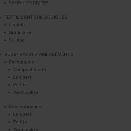
PRODUITS DIVERS
FERTILISANTS BIOLOGIQUES
Liquide
Granulaire
Soluble
SUBSTRATS ET AMENDEMENTS
Biologiques
Compost marin
Lambert
Perlite
Vermiculite
Conventionnels
Lambert
Perlite
Vermiculite