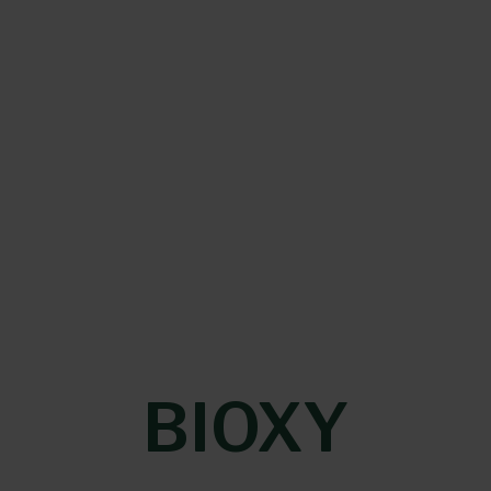
BIOXY