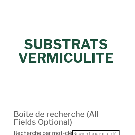
SUBSTRATS
VERMICULITE
Boîte de recherche (
All
Fields Optional
)
Recherche par mot-clé