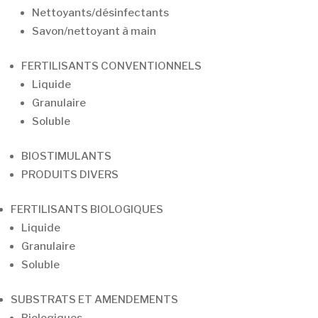
Nettoyants/désinfectants
Savon/nettoyant à main
FERTILISANTS CONVENTIONNELS
Liquide
Granulaire
Soluble
BIOSTIMULANTS
PRODUITS DIVERS
FERTILISANTS BIOLOGIQUES
Liquide
Granulaire
Soluble
SUBSTRATS ET AMENDEMENTS