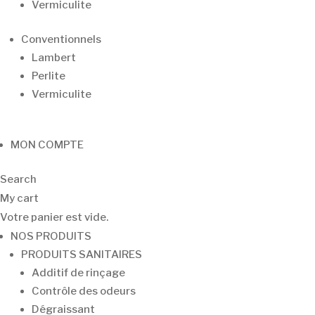
Vermiculite
Conventionnels
Lambert
Perlite
Vermiculite
MON COMPTE
Search
My cart
Votre panier est vide.
NOS PRODUITS
PRODUITS SANITAIRES
Additif de rinçage
Contrôle des odeurs
Dégraissant