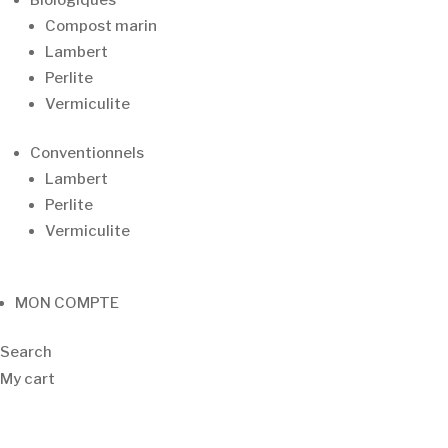
Biologiques
Compost marin
Lambert
Perlite
Vermiculite
Conventionnels
Lambert
Perlite
Vermiculite
MON COMPTE
Search
My cart