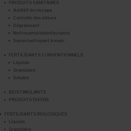
PRODUITS SANITAIRES
Additif de rinçage
Contrôle des odeurs
Dégraissant
Nettoyants/désinfectants
Savon/nettoyant à main
FERTILISANTS CONVENTIONNELS
Liquide
Granulaire
Soluble
BIOSTIMULANTS
PRODUITS DIVERS
FERTILISANTS BIOLOGIQUES
Liquide
Granulaire