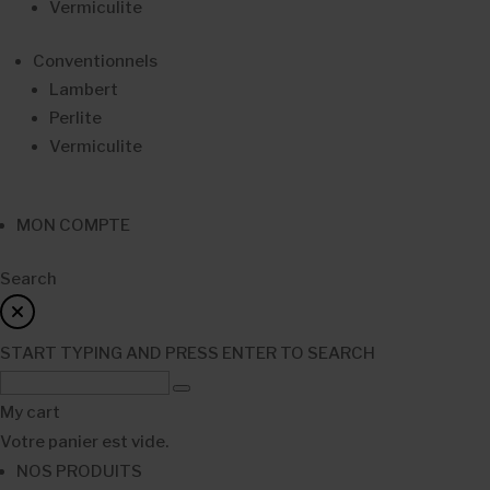
Vermiculite
Conventionnels
Lambert
Perlite
Vermiculite
MON COMPTE
Search
START TYPING AND PRESS ENTER TO SEARCH
My cart
Votre panier est vide.
NOS PRODUITS