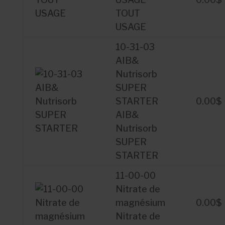
TOUT
USAGE
10-31-03
AIB&
Nutrisorb
SUPER
STARTER
0.00
$
AIB&
Nutrisorb
SUPER
STARTER
11-00-00
Nitrate de
magnésium
0.00
$
Nitrate de