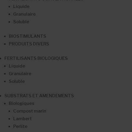
Liquide
Granulaire
Soluble
BIOSTIMULANTS
PRODUITS DIVERS
FERTILISANTS BIOLOGIQUES
Liquide
Granulaire
Soluble
SUBSTRATS ET AMENDEMENTS
Biologiques
Compost marin
Lambert
Perlite