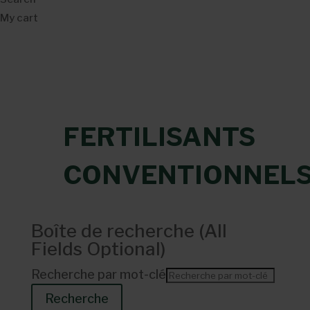
My cart
FERTILISANTS
CONVENTIONNEL
Boîte de recherche (
All
Fields Optional
)
Recherche par mot-clé
Recherche