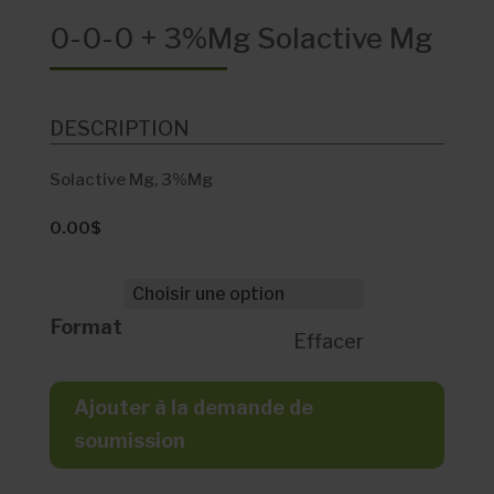
0-0-0 + 3%Mg Solactive Mg
DESCRIPTION
Solactive Mg, 3%Mg
0.00
$
Format
Effacer
Ajouter à la demande de
soumission