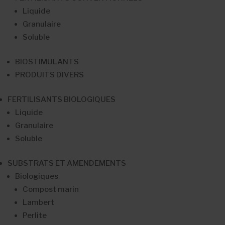
Liquide
Granulaire
Soluble
BIOSTIMULANTS
PRODUITS DIVERS
FERTILISANTS BIOLOGIQUES
Liquide
Granulaire
Soluble
SUBSTRATS ET AMENDEMENTS
Biologiques
Compost marin
Lambert
Perlite