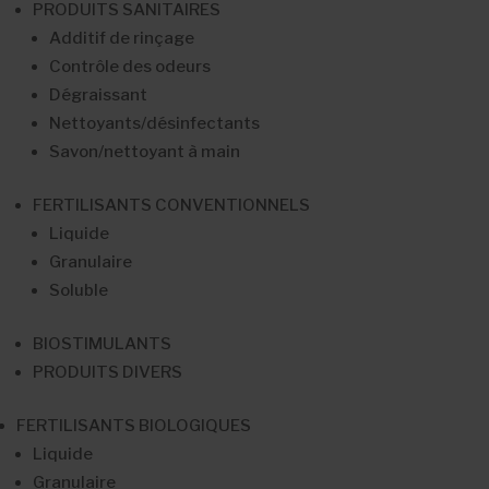
PRODUITS SANITAIRES
Additif de rinçage
Contrôle des odeurs
Dégraissant
Nettoyants/désinfectants
Savon/nettoyant à main
FERTILISANTS CONVENTIONNELS
Liquide
Granulaire
Soluble
BIOSTIMULANTS
PRODUITS DIVERS
FERTILISANTS BIOLOGIQUES
Liquide
Granulaire