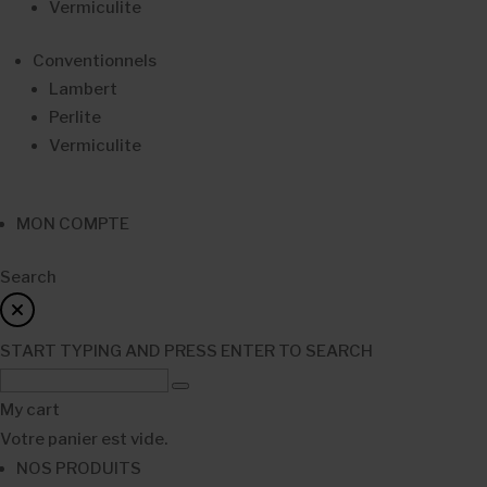
Vermiculite
Conventionnels
Lambert
Perlite
Vermiculite
MON COMPTE
Search
START TYPING AND PRESS ENTER TO SEARCH
My cart
Votre panier est vide.
NOS PRODUITS