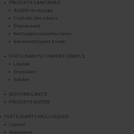
PRODUITS SANITAIRES
Additif de rinçage
Contrôle des odeurs
Dégraissant
Nettoyants/désinfectants
Savon/nettoyant à main
FERTILISANTS CONVENTIONNELS
Liquide
Granulaire
Soluble
BIOSTIMULANTS
PRODUITS DIVERS
FERTILISANTS BIOLOGIQUES
Liquide
Granulaire