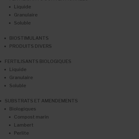
Liquide
Granulaire
Soluble
BIOSTIMULANTS
PRODUITS DIVERS
FERTILISANTS BIOLOGIQUES
Liquide
Granulaire
Soluble
SUBSTRATS ET AMENDEMENTS
Biologiques
Compost marin
Lambert
Perlite