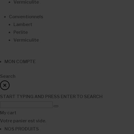
Vermiculite
Conventionnels
Lambert
Perlite
Vermiculite
MON COMPTE
Search
START TYPING AND PRESS ENTER TO SEARCH
My cart
Votre panier est vide.
NOS PRODUITS