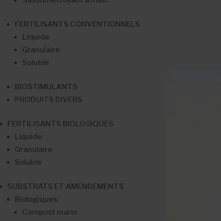
FERTILISANTS CONVENTIONNELS
Liquide
Granulaire
Soluble
BIOSTIMULANTS
PRODUITS DIVERS
FERTILISANTS BIOLOGIQUES
Liquide
Granulaire
Soluble
SUBSTRATS ET AMENDEMENTS
Biologiques
Compost marin