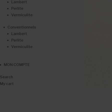
Lambert
Perlite
Vermiculite
Conventionnels
Lambert
Perlite
Vermiculite
MON COMPTE
Search
My cart