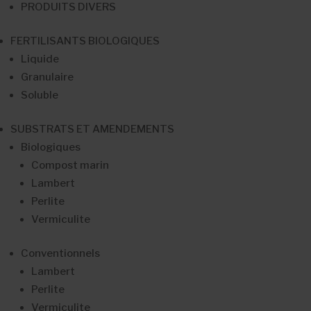
PRODUITS DIVERS
FERTILISANTS BIOLOGIQUES
Liquide
Granulaire
Soluble
SUBSTRATS ET AMENDEMENTS
Biologiques
Compost marin
Lambert
Perlite
Vermiculite
Conventionnels
Lambert
Perlite
Vermiculite