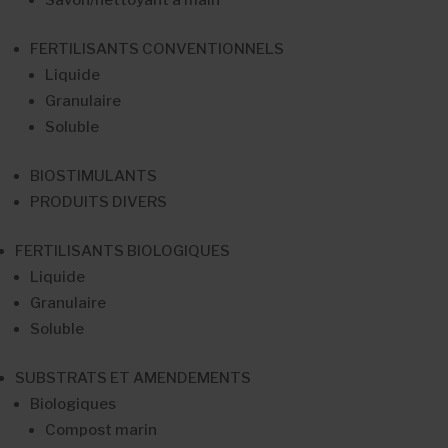
FERTILISANTS CONVENTIONNELS
Liquide
Granulaire
Soluble
BIOSTIMULANTS
PRODUITS DIVERS
FERTILISANTS BIOLOGIQUES
Liquide
Granulaire
Soluble
SUBSTRATS ET AMENDEMENTS
Biologiques
Compost marin