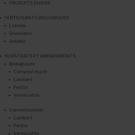
PRODUITS DIVERS
FERTILISANTS BIOLOGIQUES
Liquide
Granulaire
Soluble
SUBSTRATS ET AMENDEMENTS
Biologiques
Compost marin
Lambert
Perlite
Vermiculite
Conventionnels
Lambert
Perlite
Vermiculite