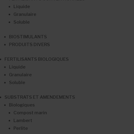
Liquide
Granulaire
Soluble
BIOSTIMULANTS
PRODUITS DIVERS
FERTILISANTS BIOLOGIQUES
Liquide
Granulaire
Soluble
SUBSTRATS ET AMENDEMENTS
Biologiques
Compost marin
Lambert
Perlite