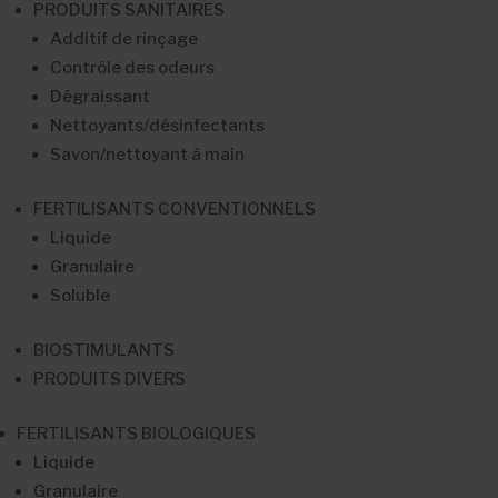
PRODUITS SANITAIRES
Additif de rinçage
Contrôle des odeurs
Dégraissant
Nettoyants/désinfectants
Savon/nettoyant à main
FERTILISANTS CONVENTIONNELS
Liquide
Granulaire
Soluble
BIOSTIMULANTS
PRODUITS DIVERS
FERTILISANTS BIOLOGIQUES
Liquide
Granulaire