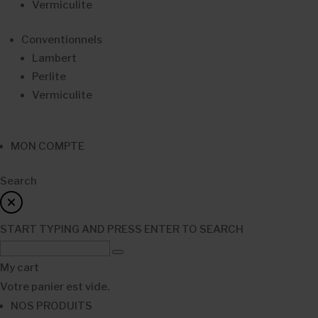
Vermiculite
Conventionnels
Lambert
Perlite
Vermiculite
MON COMPTE
Search
START TYPING AND PRESS ENTER TO SEARCH
My cart
Votre panier est vide.
NOS PRODUITS