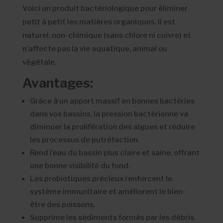
Voici un produit bactériologique pour éliminer
petit à petit les matières organiques. Il est
naturel, non-chimique (sans chlore ni cuivre) et
n’affecte pas la vie aquatique, animal ou
végétale.
Avantages:
Grâce à un apport massif en bonnes bactéries
dans vos bassins, la pression bactérienne va
diminuer la prolifération des algues et réduire
les processus de putréfaction.
Rend l’eau du bassin plus claire et saine, offrant
une bonne visibilité du fond.
Les probiotiques précieux renforcent le
système immunitaire et améliorent le bien-
être des poissons.
Supprime les sédiments formés par les débris